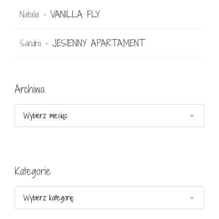
VANILLA FLY
Natalia
-
JESIENNY APARTAMENT
Sandra
-
Archiwa
Archiwa
Kategorie
Kategorie