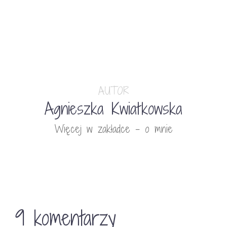
AUTOR
Agnieszka Kwiatkowska
Więcej w zakładce - o mnie
9 komentarzy