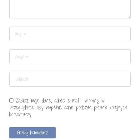
Zapisz moje dane, adres e-mail i witrynę w
przeglądarce aby wypełnić dane podczas pisania kolejnych
komentarzy.