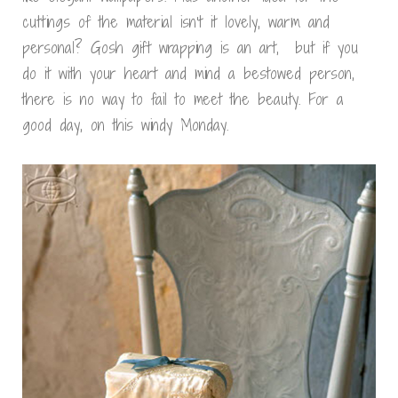
cuttings of the material isn’t it lovely, warm and
personal? Gosh gift wrapping is an art, but if you
do it with your heart and mind a bestowed person,
there is no way to fail to meet the beauty. For a
good day, on this windy Monday.