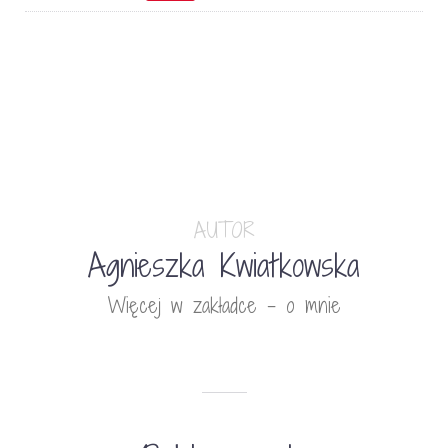
AUTOR
Agnieszka Kwiatkowska
Więcej w zakładce - o mnie