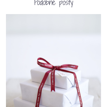
Podobne posty