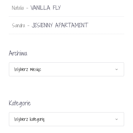
VANILLA FLY
Natalia
-
JESIENNY APARTAMENT
Sandra
-
Archiwa
Archiwa
Kategorie
Kategorie