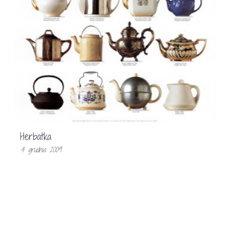
Herbatka
4 grudnia 2009