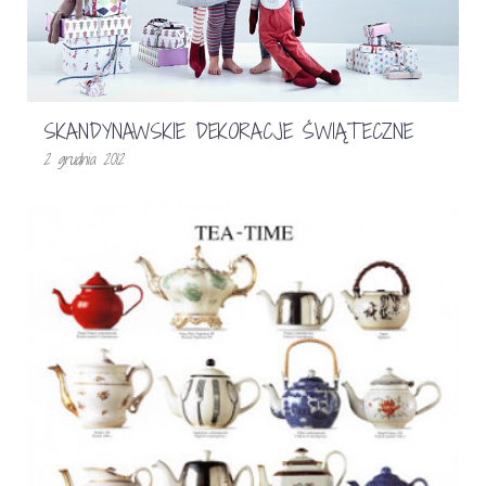
SKANDYNAWSKIE DEKORACJE ŚWIĄTECZNE
2 grudnia 2012