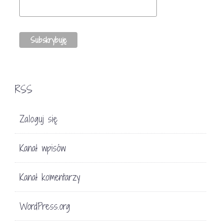
RSS
Zaloguj się
Kanał wpisów
Kanał komentarzy
WordPress.org