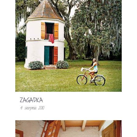
ZAGADKA
4 sierpnia 2010