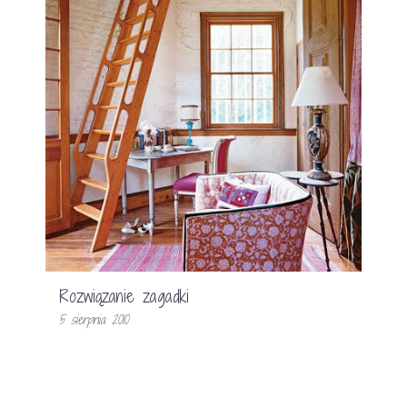
Rozwiązanie zagadki
5 sierpnia 2010