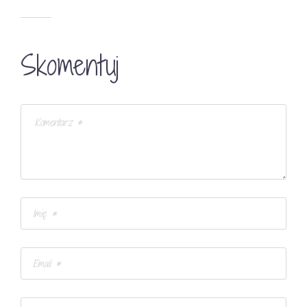
Skomentuj