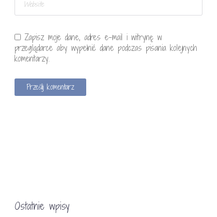
Zapisz moje dane, adres e-mail i witrynę w
przeglądarce aby wypełnić dane podczas pisania kolejnych
komentarzy.
Ostatnie wpisy