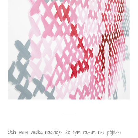
Och mam wielką nadzieję, że tym razem nie pójdzie