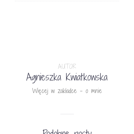
AUTOR
Agnieszka Kwiatkowska
Więcej w zakładce - o mnie
Podobne posty