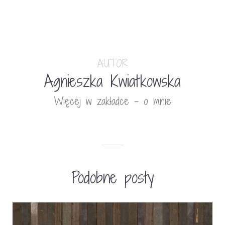
AUTOR
Agnieszka Kwiatkowska
Więcej w zakładce - o mnie
Podobne posty