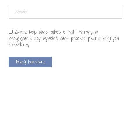
Zapisz moje dane, adres e-mail i witrynę w
przeglądarce aby wypełnić dane podczas pisania kolejnych
komentarzy.