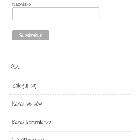
Nazwisko
RSS
Zaloguj się
Kanał wpisów
Kanał komentarzy