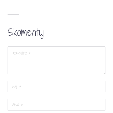
Skomentuj