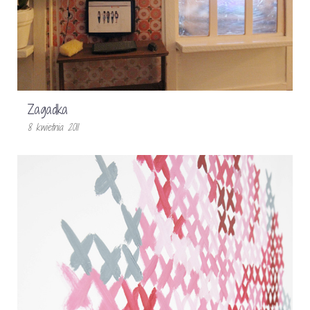
Zagadka
8 kwietnia 2011