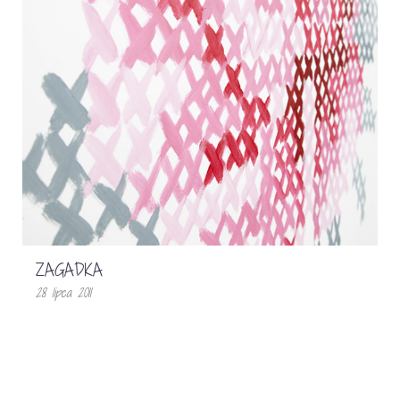
ZAGADKA
28 lipca 2011