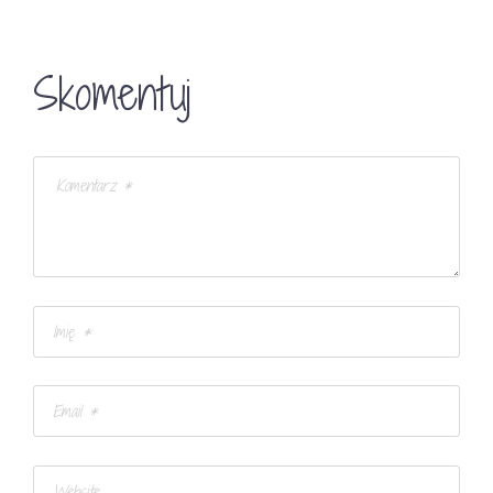
Skomentuj