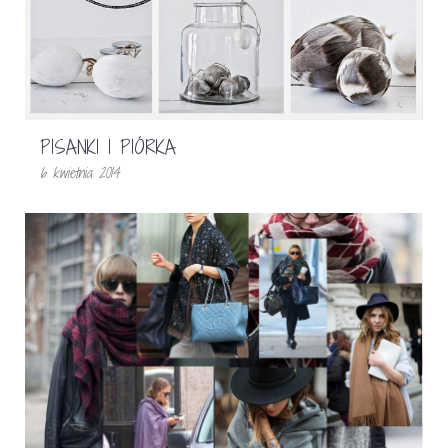
PISANKI I PIÓRKA
6 kwietnia 2014