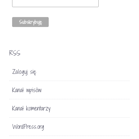
RSS
Zaloguj się
Kanał wpisów
Kanał komentarzy
WordPress.org