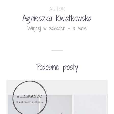
AUTOR
Agnieszka Kwiatkowska
Więcej w zakładce - o mnie
Podobne posty