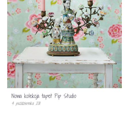
Nowa kolekcja tapet Pip Studio
4 października 2011