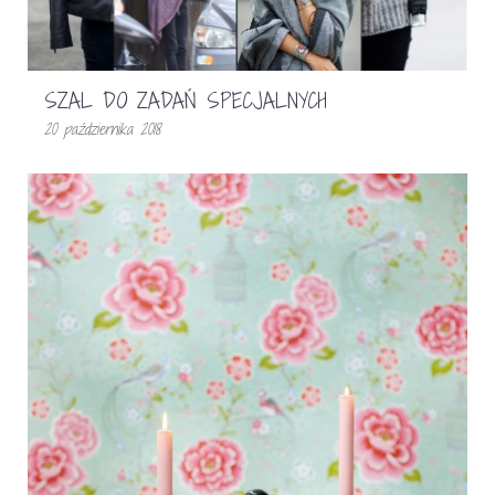
SZAL DO ZADAŃ SPECJALNYCH
20 października 2018