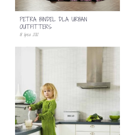
PETRA BINDEL DLA URBAN
OUTFITTERS
18 lipca 2012