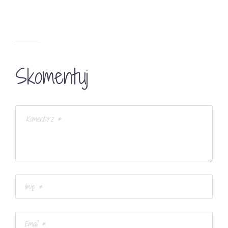
Skomentuj