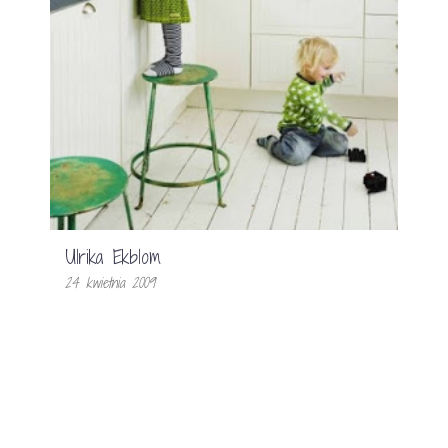
Ulrika Ekblom
24 kwietnia 2009