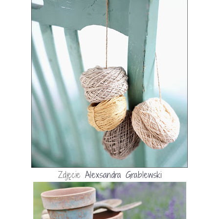
Zdjęcie
Alexsandra Grablewski