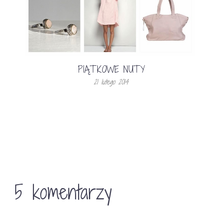
PIĄTKOWE NUTY
21 lutego 2014
5 komentarzy