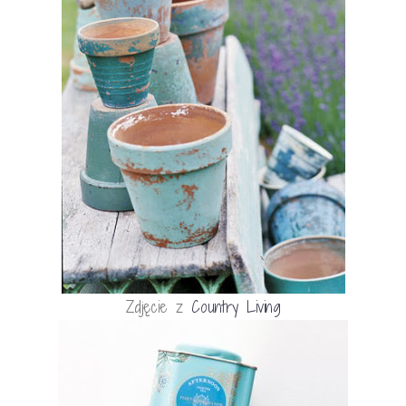
Zdjęcie z
Country Living