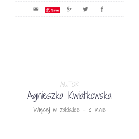
Save
AUTOR
Agnieszka Kwiatkowska
Więcej w zakładce - o mnie