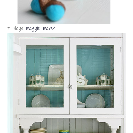
z bloga
maggie makes