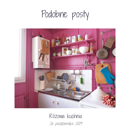
Podobne posty
Różowa kuchnia
26 października 2009