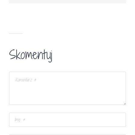
Skomentuj