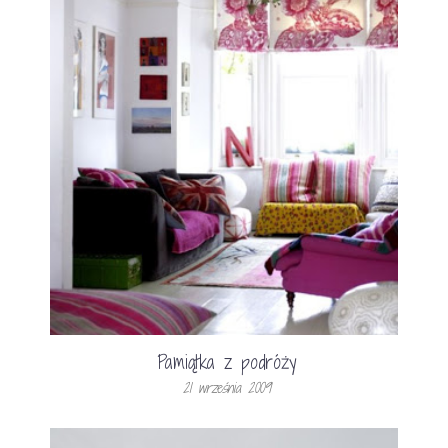
Pamiątka z podróży
21 września 2009