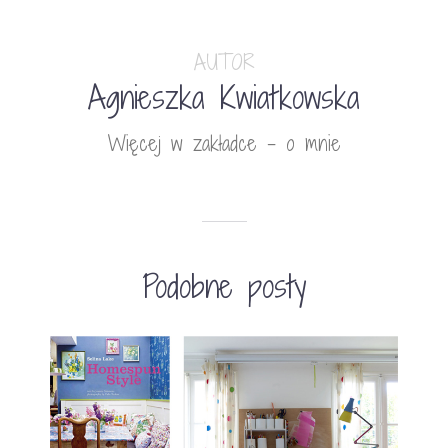
AUTOR
Agnieszka Kwiatkowska
Więcej w zakładce - o mnie
Podobne posty