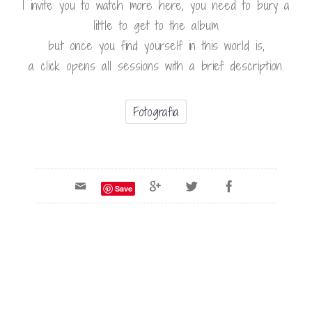
I invite you to watch more here, you need to bury a
little to get to the album
but once you find yourself in this world is,
a click opens all sessions with a brief description.
Fotografia
Save