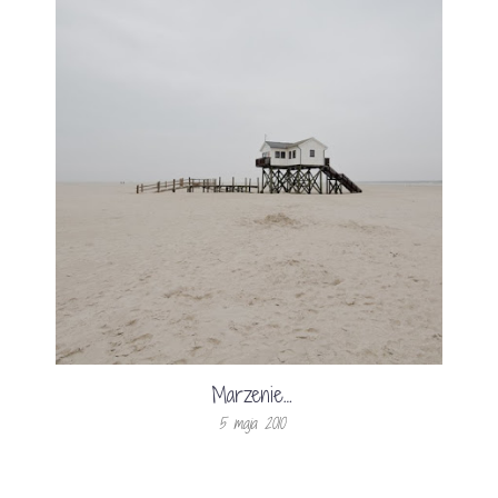
Marzenie…
5 maja 2010