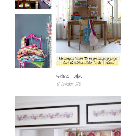
Selina Lake
12 kwietnia 2012