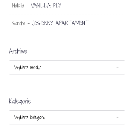
VANILLA FLY
Natalia
-
JESIENNY APARTAMENT
Sandra
-
Archiwa
Archiwa
Kategorie
Kategorie