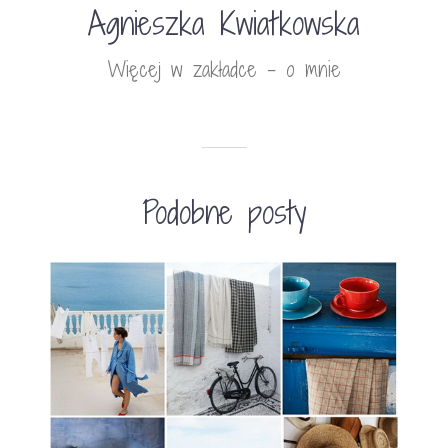
Agnieszka Kwiatkowska
Więcej w zakładce - o mnie
Podobne posty