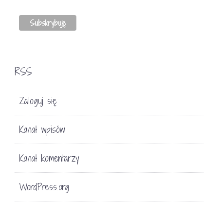
RSS
Zaloguj się
Kanał wpisów
Kanał komentarzy
WordPress.org