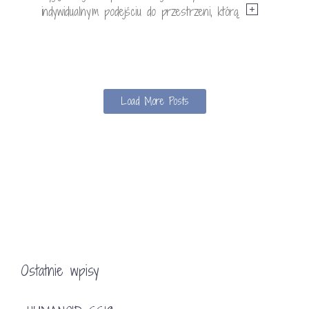
indywidualnym podejściu do przestrzeni, którą
Load More Posts
Ostatnie wpisy