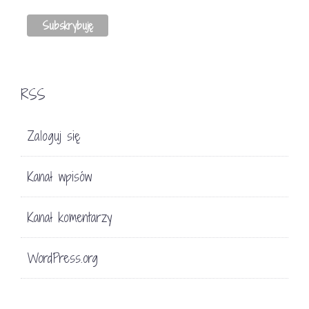
RSS
Zaloguj się
Kanał wpisów
Kanał komentarzy
WordPress.org