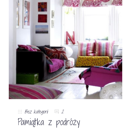
Bez kategorii
2
Pamiątka z podróży