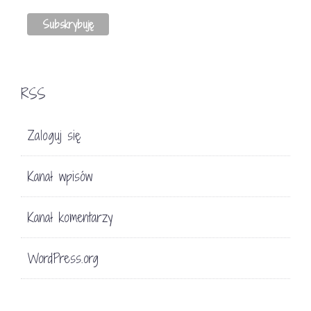
RSS
Zaloguj się
Kanał wpisów
Kanał komentarzy
WordPress.org