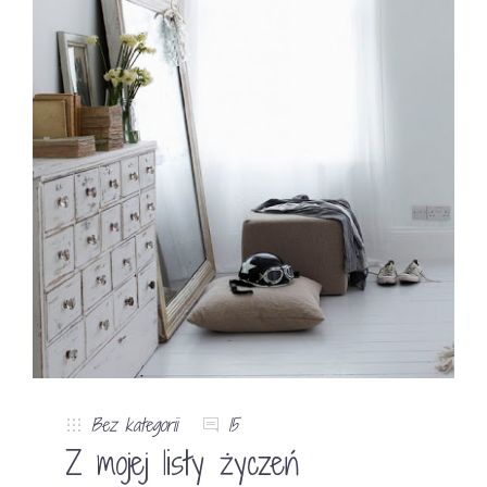
Bez kategorii
15
Z mojej listy życzeń