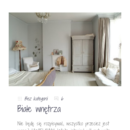
Bez kategorii
6
Białe wnętrza
Nie będę się rozpisywać, wszystko przecież jest