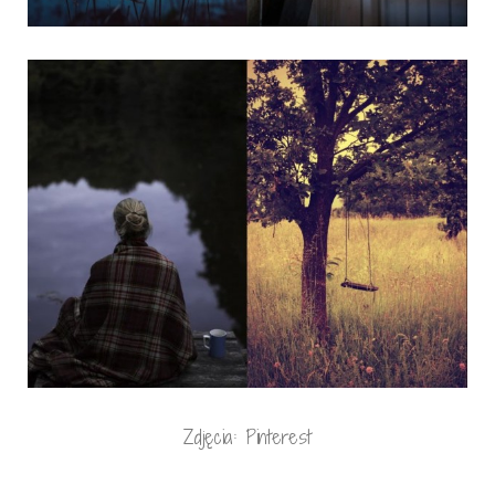
Zdjęcia: Pinterest