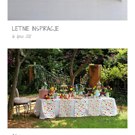
LETNIE INSPIRACJE
16 lipca 2012