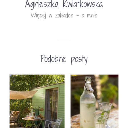
Agnieszka Kwiatkowska
Więcej w zakładce - o mnie
Podobne posty