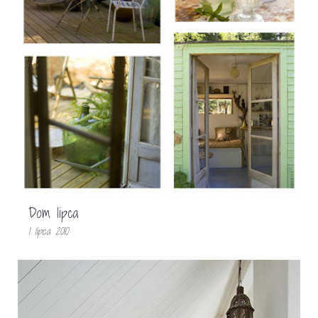
Dom lipca
1 lipca 2010