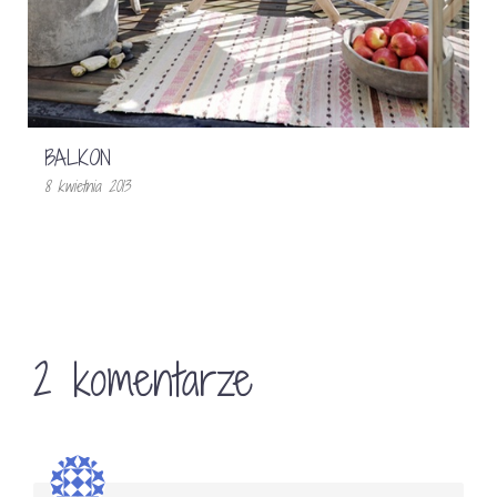
BALKON
8 kwietnia 2013
2 komentarze