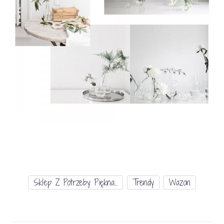
Sklep Z Potrzeby Piękna...
Trendy
Wazon