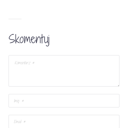
Skomentuj