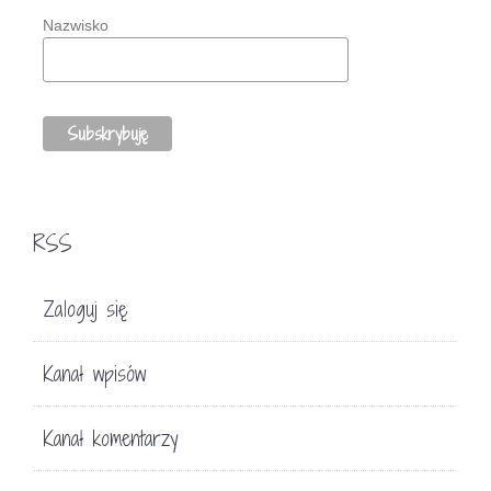
Nazwisko
RSS
Zaloguj się
Kanał wpisów
Kanał komentarzy