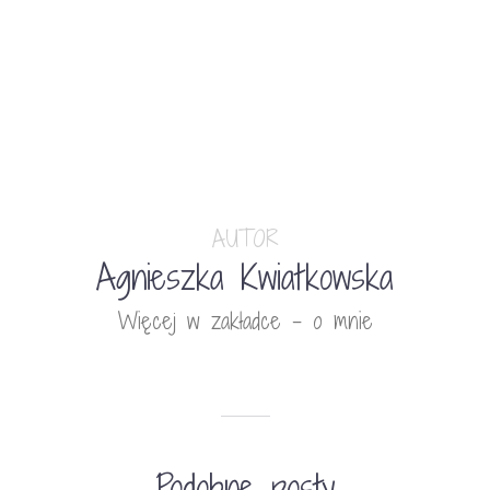
AUTOR
Agnieszka Kwiatkowska
Więcej w zakładce - o mnie
Podobne posty