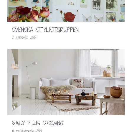
SVENSKA STYLISTGRUPPEN
2 czerwca 2010
BIAŁY PLUS DREWNO
6 października 2014