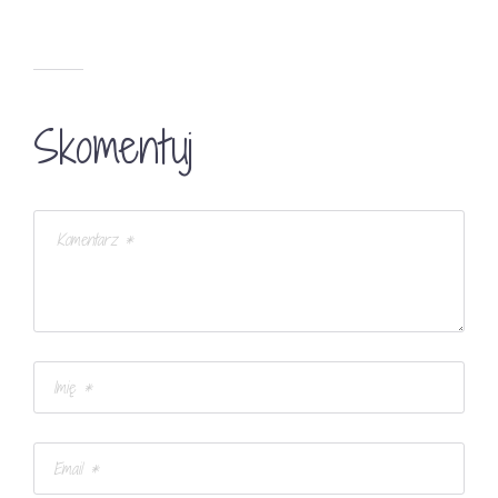
Skomentuj