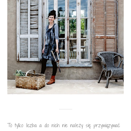
To tylko liczba a do nich nie należy się przywiązywać