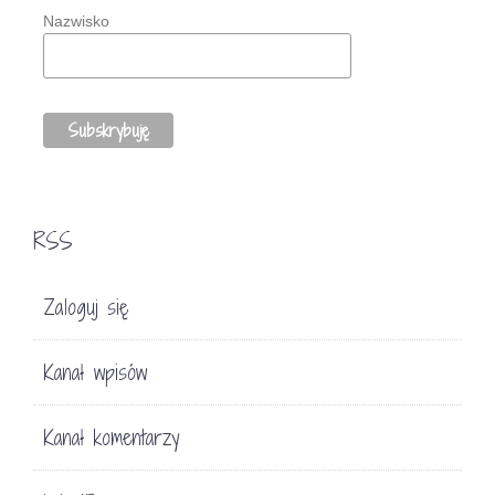
Nazwisko
RSS
Zaloguj się
Kanał wpisów
Kanał komentarzy