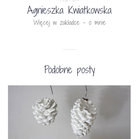
Agnieszka Kwiatkowska
Więcej w zakładce - o mnie
Podobne posty