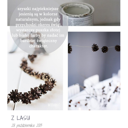
Z LASU
28 października 2013