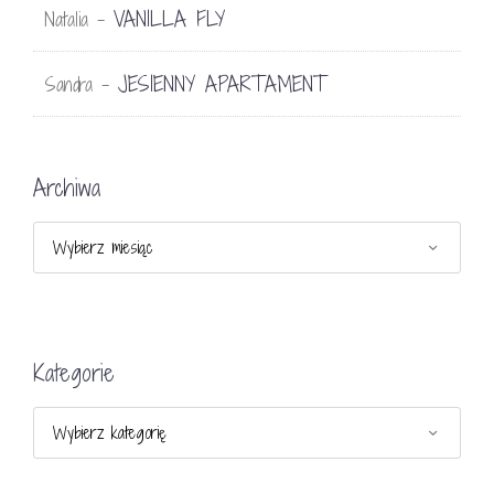
VANILLA FLY
Natalia
-
JESIENNY APARTAMENT
Sandra
-
Archiwa
Archiwa
Kategorie
Kategorie