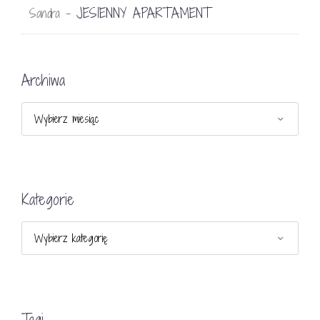
JESIENNY APARTAMENT
Sandra
-
Archiwa
Archiwa
Kategorie
Kategorie
Tagi