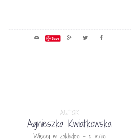
Save
AUTOR
Agnieszka Kwiatkowska
Więcej w zakładce - o mnie