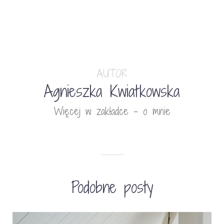
AUTOR
Agnieszka Kwiatkowska
Więcej w zakładce - o mnie
Podobne posty