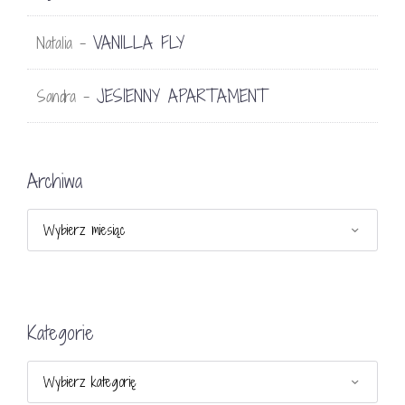
VANILLA FLY
Natalia
-
JESIENNY APARTAMENT
Sandra
-
Archiwa
Archiwa
Kategorie
Kategorie