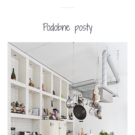
Podobne posty