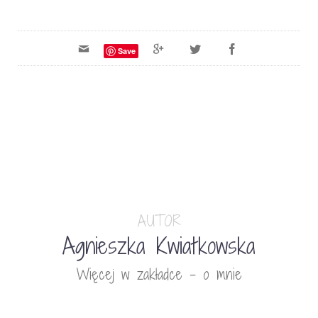
Save
AUTOR
Agnieszka Kwiatkowska
Więcej w zakładce - o mnie