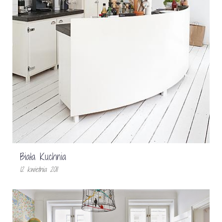
Biała Kuchnia
12 kwietnia 2011