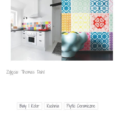
Zdjęcia: Thomas Dahl
Biały I Kolor
Kuchnia
Płytki Ceramiczne