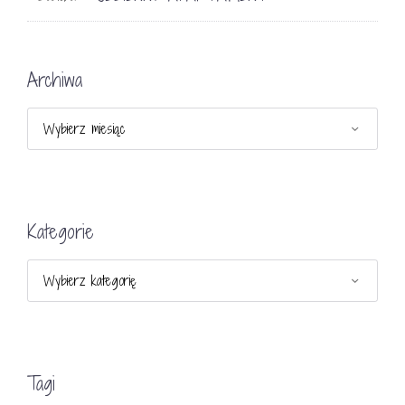
Archiwa
Archiwa
Kategorie
Kategorie
Tagi