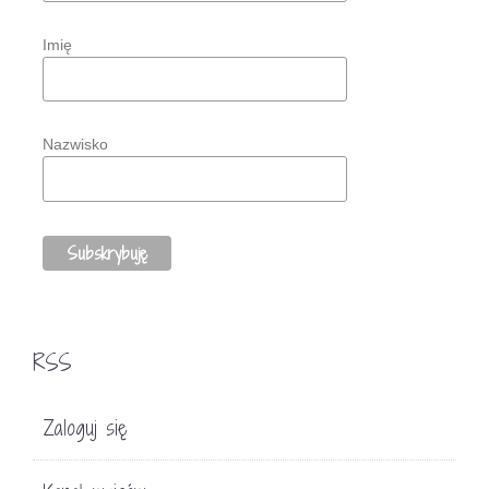
Imię
Nazwisko
RSS
Zaloguj się