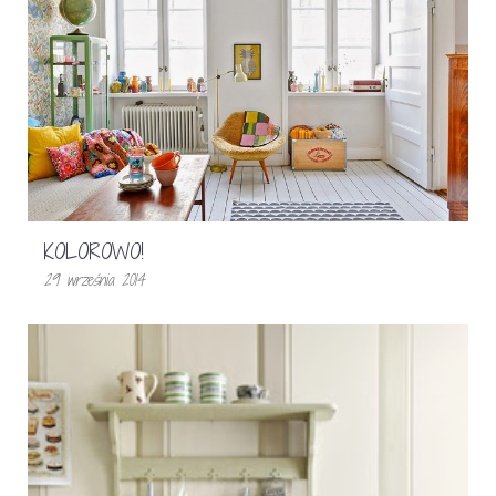
KOLOROWO!
29 września 2014