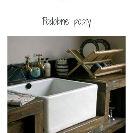
Podobne posty