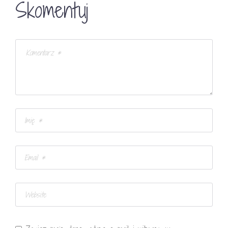
Skomentuj