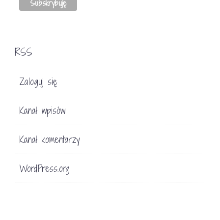
RSS
Zaloguj się
Kanał wpisów
Kanał komentarzy
WordPress.org