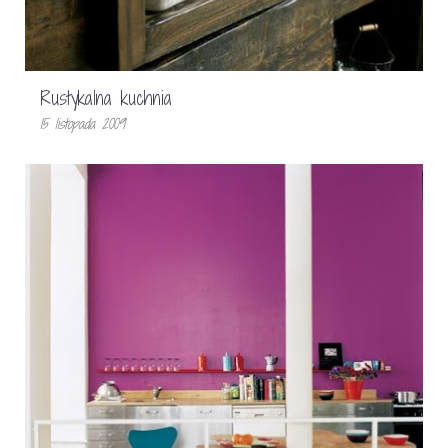
Rustykalna kuchnia
15 listopada 2009