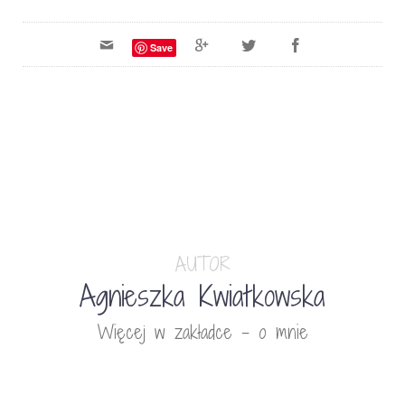
Save
AUTOR
Agnieszka Kwiatkowska
Więcej w zakładce - o mnie