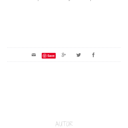
Save
AUTOR