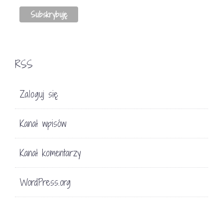
RSS
Zaloguj się
Kanał wpisów
Kanał komentarzy
WordPress.org