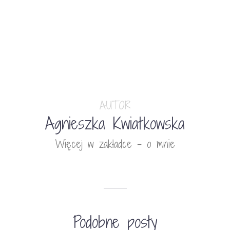
AUTOR
Agnieszka Kwiatkowska
Więcej w zakładce - o mnie
Podobne posty