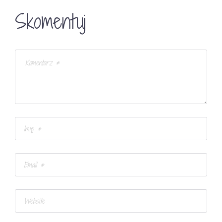
Skomentuj