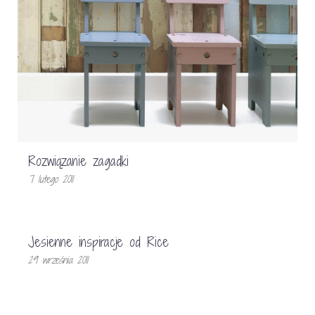
Rozwiązanie zagadki
7 lutego 2011
Jesienne inspiracje od Rice
29 września 2011