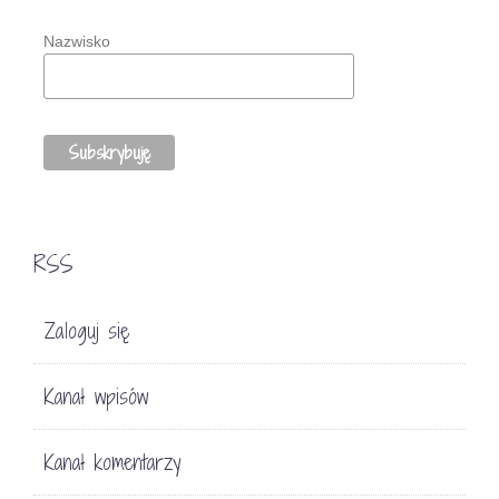
Nazwisko
RSS
Zaloguj się
Kanał wpisów
Kanał komentarzy