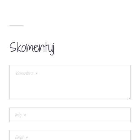
Skomentuj