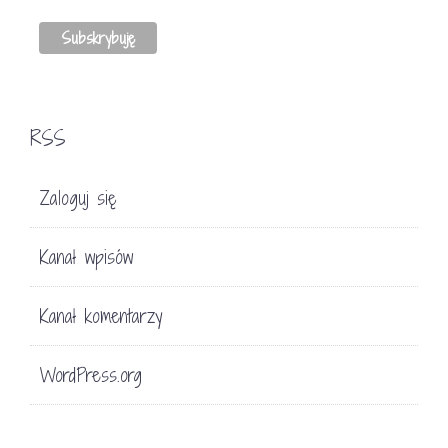
RSS
Zaloguj się
Kanał wpisów
Kanał komentarzy
WordPress.org