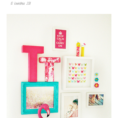
10 kwietnia 2011