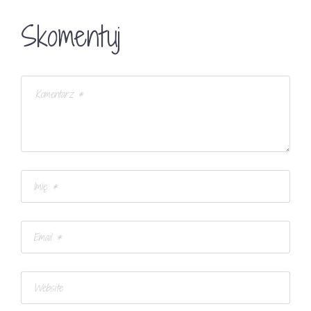
Skomentuj