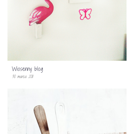
Wiosenny blog
30 marca 2011