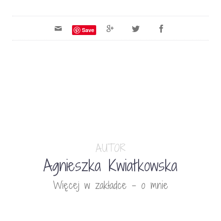
Save
AUTOR
Agnieszka Kwiatkowska
Więcej w zakładce - o mnie