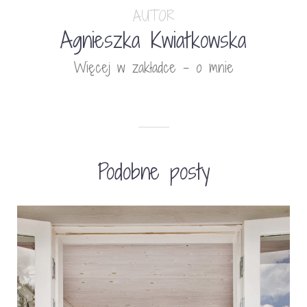
AUTOR
Agnieszka Kwiatkowska
Więcej w zakładce - o mnie
Podobne posty