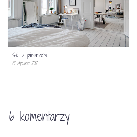
Sól z pieprzem
19 stycznia 2012
6 komentarzy