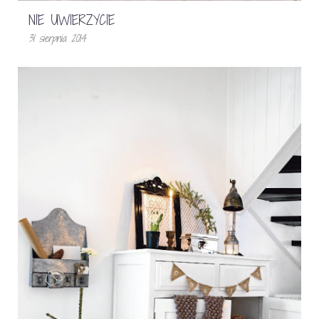
NIE UWIERZYCIE
31 sierpnia 2014