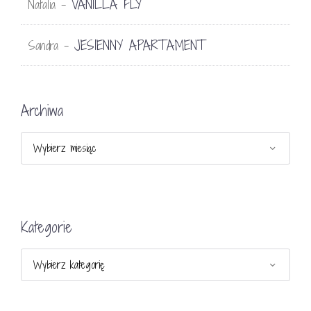
VANILLA FLY
Natalia
-
JESIENNY APARTAMENT
Sandra
-
Archiwa
Archiwa
Kategorie
Kategorie