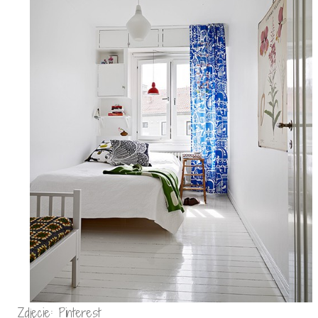
Zdjęcie: Pinterest