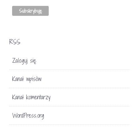
RSS
Zaloguj się
Kanał wpisów
Kanał komentarzy
WordPress.org