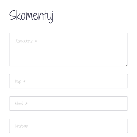
Skomentuj