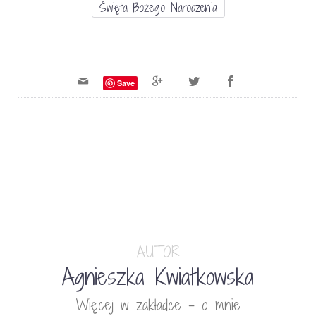
Święta Bożego Narodzenia
Save
AUTOR
Agnieszka Kwiatkowska
Więcej w zakładce - o mnie