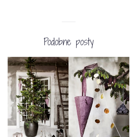
Podobne posty