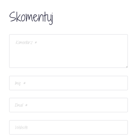
Skomentuj