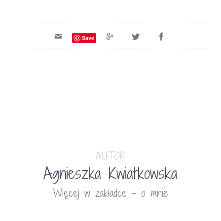
Save
AUTOR
Agnieszka Kwiatkowska
Więcej w zakładce - o mnie