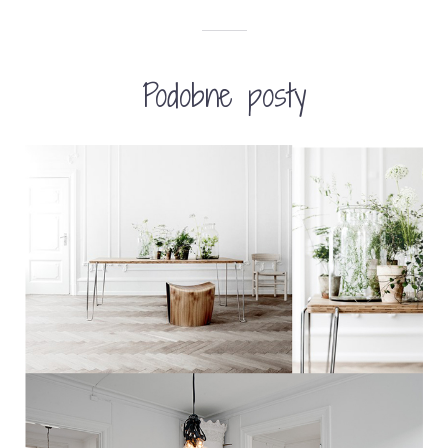
Podobne posty