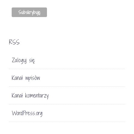
RSS
Zaloguj się
Kanał wpisów
Kanał komentarzy
WordPress.org