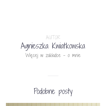
AUTOR
Agnieszka Kwiatkowska
Więcej w zakładce - o mnie
Podobne posty