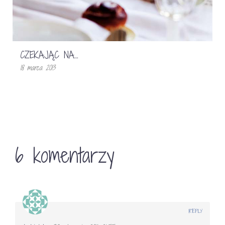
CZEKAJĄC NA…
18 marca 2013
6 komentarzy
REPLY