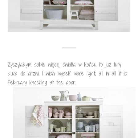
Życzyłabym sobie więcej światła w końcu to już luty
puka do drzwi. I wish myself more light, all in all it is
February knocking at the door.