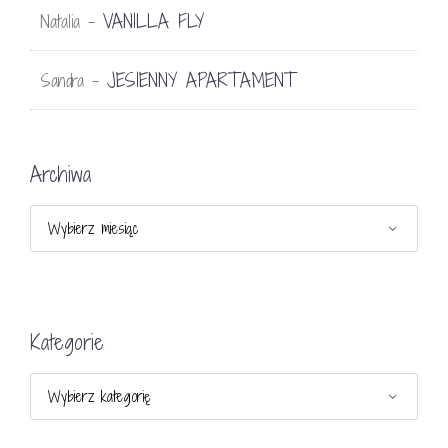
VANILLA FLY
Natalia
-
JESIENNY APARTAMENT
Sandra
-
Archiwa
Archiwa
Kategorie
Kategorie