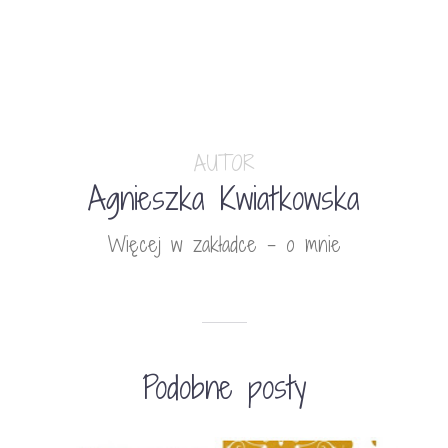
AUTOR
Agnieszka Kwiatkowska
Więcej w zakładce - o mnie
Podobne posty