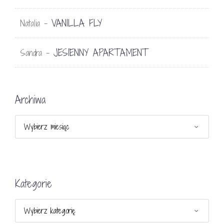
VANILLA FLY
Natalia
-
JESIENNY APARTAMENT
Sandra
-
Archiwa
Archiwa
Kategorie
Kategorie