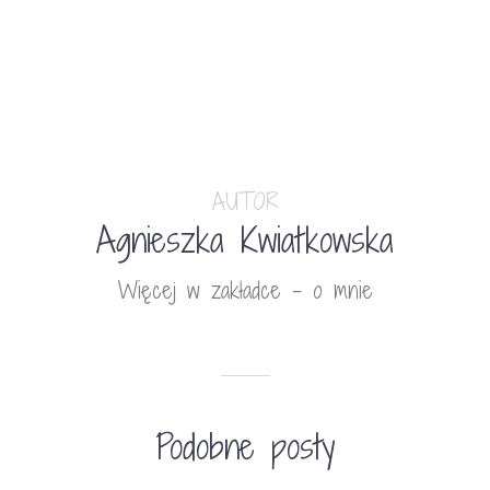
AUTOR
Agnieszka Kwiatkowska
Więcej w zakładce - o mnie
Podobne posty