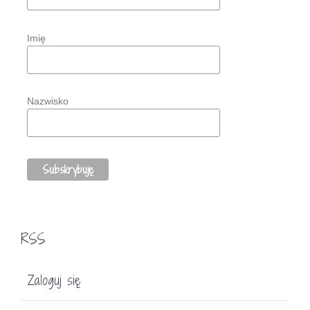
Imię
Nazwisko
RSS
Zaloguj się