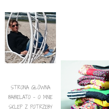
STRONA GŁÓWNA
BABIELATO – O MNIE
SKLEP Z POTRZEBY