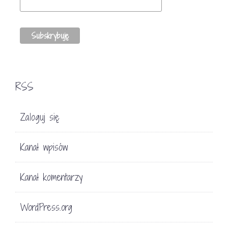
RSS
Zaloguj się
Kanał wpisów
Kanał komentarzy
WordPress.org