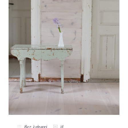
Bez kategorii
14