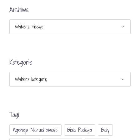
Archiwa
Archiwa
Kategorie
Kategorie
Tagi
Agencja Nieruchomości
Biała Podłoga
Biały