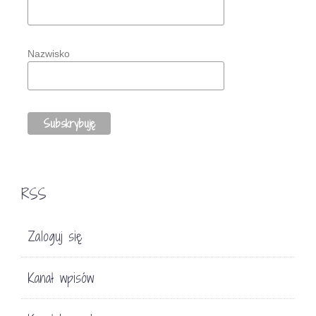
Nazwisko
RSS
Zaloguj się
Kanał wpisów