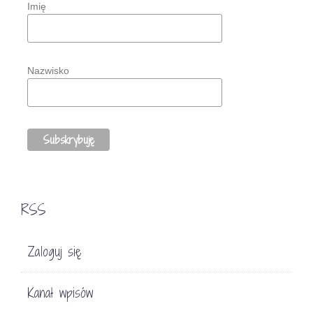
Imię
Nazwisko
RSS
Zaloguj się
Kanał wpisów