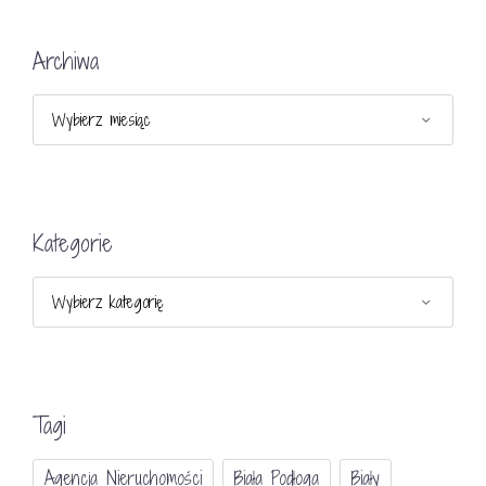
Archiwa
Archiwa
Kategorie
Kategorie
Tagi
Agencja Nieruchomości
Biała Podłoga
Biały