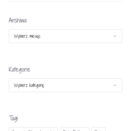
Archiwa
Archiwa
Kategorie
Kategorie
Tagi