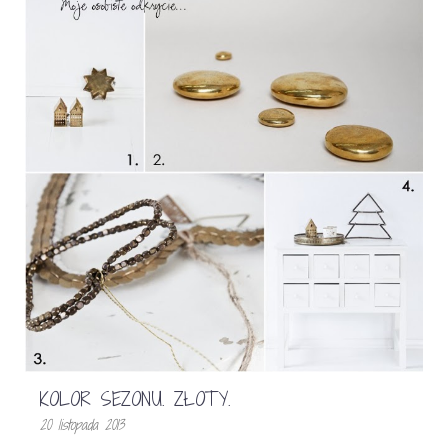
KOLOR SEZONU. ZŁOTY.
20 listopada 2013