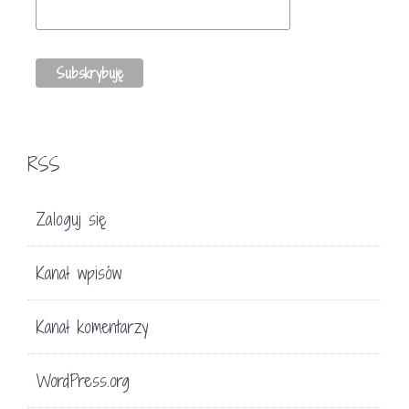
RSS
Zaloguj się
Kanał wpisów
Kanał komentarzy
WordPress.org