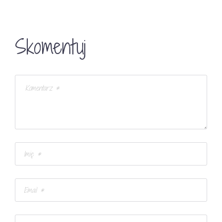
Skomentuj