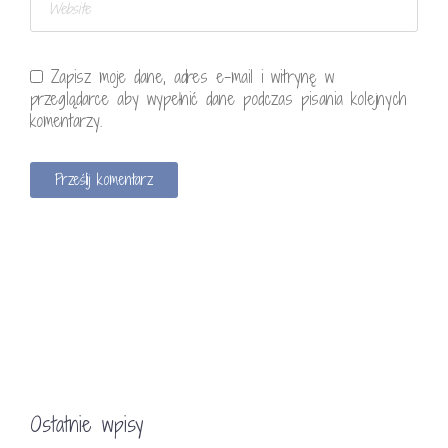
Zapisz moje dane, adres e-mail i witrynę w
przeglądarce aby wypełnić dane podczas pisania kolejnych
komentarzy.
Ostatnie wpisy