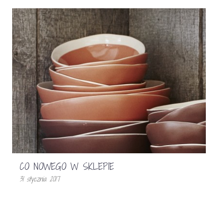
CO NOWEGO W SKLEPIE
31 stycznia 2017