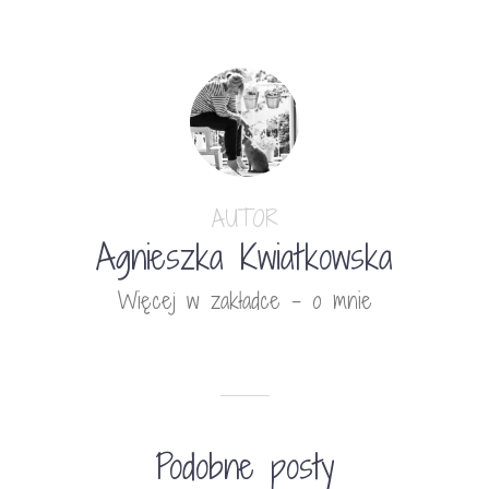
AUTOR
Agnieszka Kwiatkowska
Więcej w zakładce - o mnie
Podobne posty