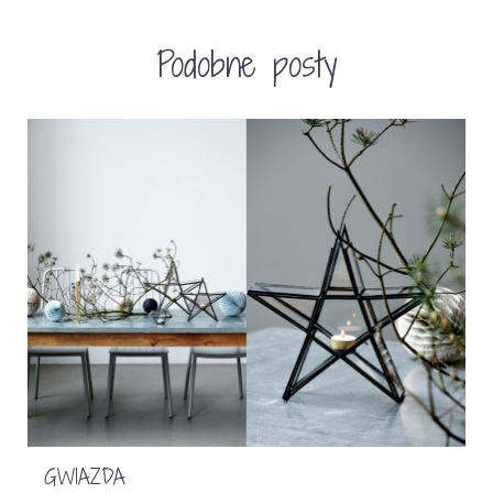
Podobne posty
GWIAZDA