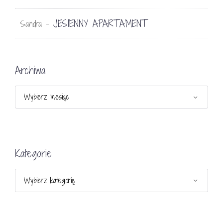
JESIENNY APARTAMENT
Sandra
-
Archiwa
Archiwa
Kategorie
Kategorie