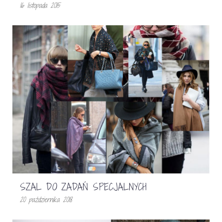
16 listopada 2015
SZAL DO ZADAŃ SPECJALNYCH
20 października 2018