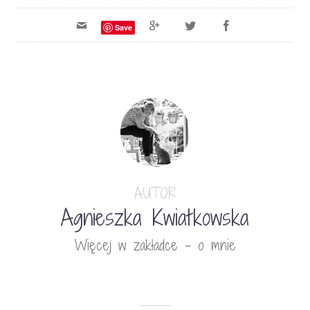
Save
AUTOR
Agnieszka Kwiatkowska
Więcej w zakładce - o mnie