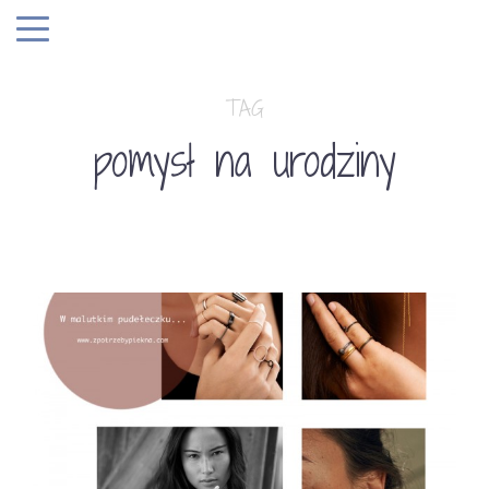
TAG
pomysł na urodziny