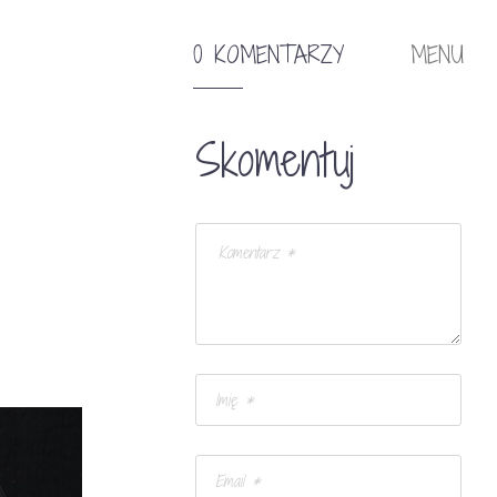
0 KOMENTARZY
MENU
Skomentuj