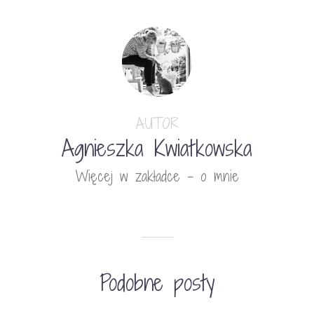
AUTOR
Agnieszka Kwiatkowska
Więcej w zakładce - o mnie
Podobne posty