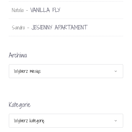
VANILLA FLY
Natalia
-
JESIENNY APARTAMENT
Sandra
-
Archiwa
Archiwa
Kategorie
Kategorie