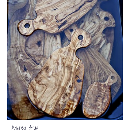
Andrea Brugi