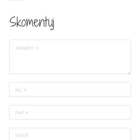
Skomentuj