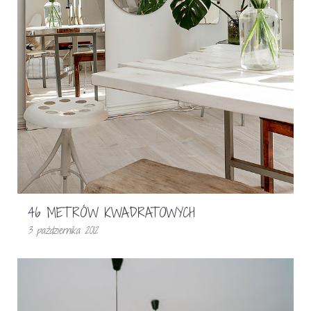
46 METRÓW KWADRATOWYCH
3 października 2012