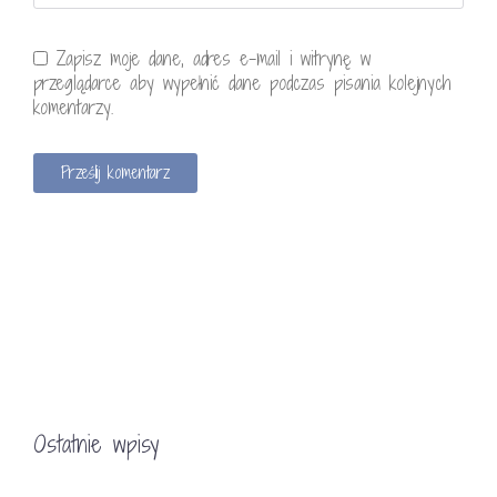
Zapisz moje dane, adres e-mail i witrynę w
przeglądarce aby wypełnić dane podczas pisania kolejnych
komentarzy.
Ostatnie wpisy