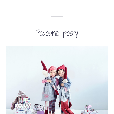
Podobne posty