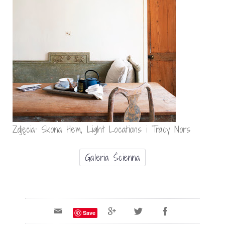
Zdjęcia: Skona Hem, Light Locations i Tracy Nors
Galeria Ścienna
Save