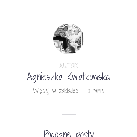
AUTOR
Agnieszka Kwiatkowska
Więcej w zakładce - o mnie
Podobne posty