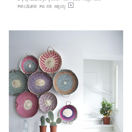
mieszkanie ma nie więcej