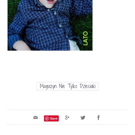
Magazyn Nie Tylko Dzieciaki
Save