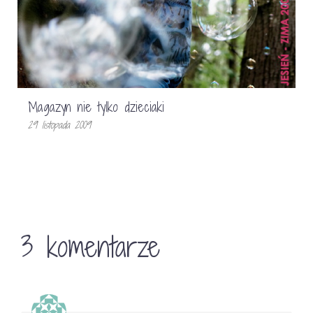
Magazyn nie tylko dzieciaki
29 listopada 2009
3 komentarze