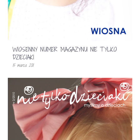
WIOSENNY NUMER MAGAZYNU NIE TYLKO
DZIECIAKI
15 marca 2011