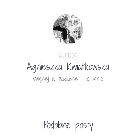
AUTOR
Agnieszka Kwiatkowska
Więcej w zakładce - o mnie
Podobne posty