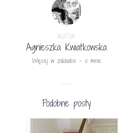
AUTOR
Agnieszka Kwiatkowska
Więcej w zakładce - o mnie
Podobne posty