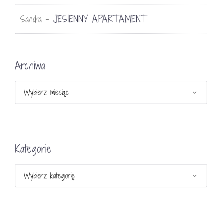
JESIENNY APARTAMENT
Sandra
-
Archiwa
Archiwa
Kategorie
Kategorie