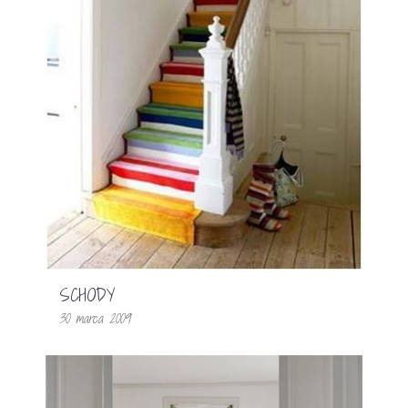
SCHODY
30 marca 2009