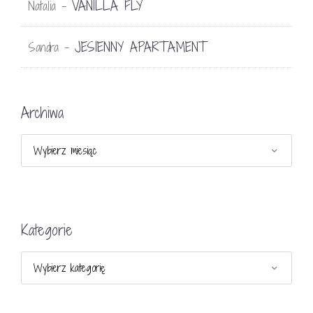
VANILLA FLY
Natalia
-
JESIENNY APARTAMENT
Sandra
-
Archiwa
Archiwa
Kategorie
Kategorie