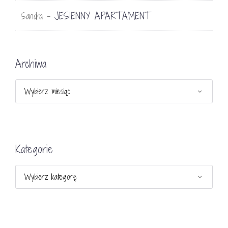
JESIENNY APARTAMENT
Sandra
-
Archiwa
Archiwa
Kategorie
Kategorie