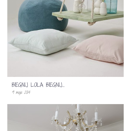
BIEGNIJ LOLA BIEGNIJ…
9 maja 2014