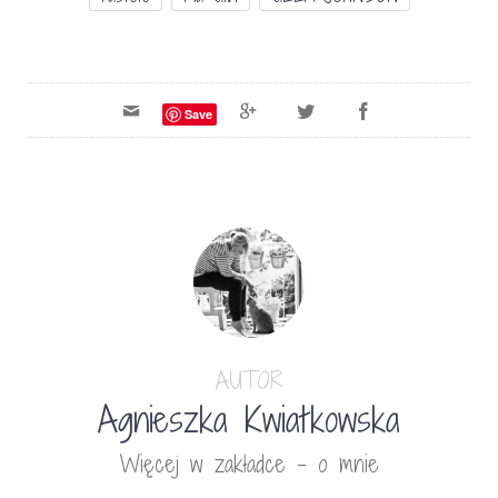
Save
AUTOR
Agnieszka Kwiatkowska
Więcej w zakładce - o mnie