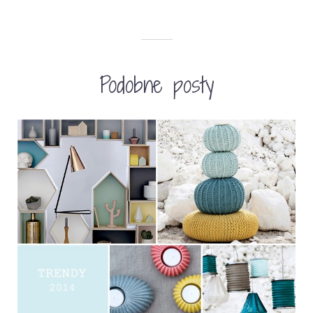
Podobne posty