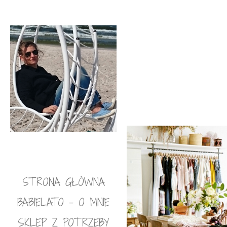
STRONA GŁÓWNA
BABIELATO – O MNIE
SKLEP Z POTRZEBY