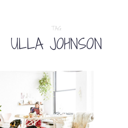
TAG
ULLA JOHNSON